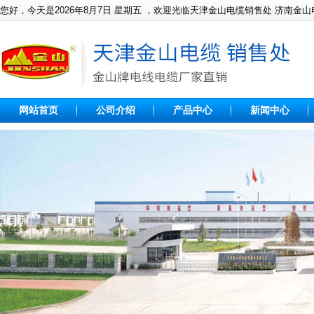
您好，今天是
2026年8月7日 星期五 ，欢迎光临天津金山电缆销售处 济南金
网站首页
公司介绍
产品中心
新闻中心