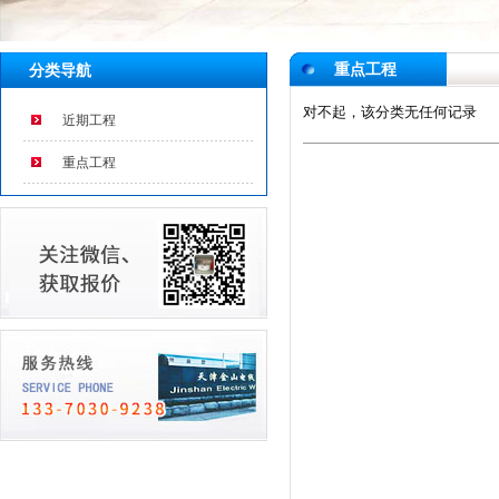
重点工程
分类导航
对不起，该分类无任何记录
近期工程
重点工程